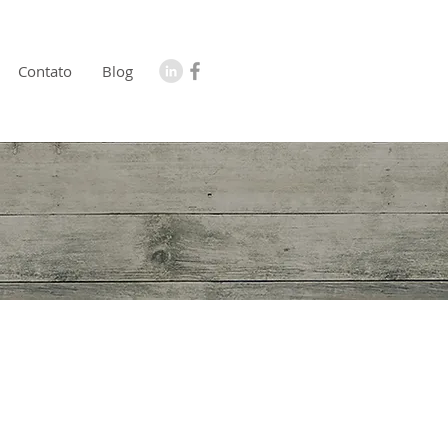
Contato
Blog