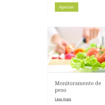
Agendar
Monitoramento de
peso
Leia mais